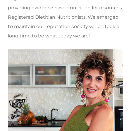
providing evidence based nutrition for resources
Registered Dietitian Nutritionists. We emerged
to maintain our reputation society which took a
long time to be what today we are!