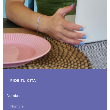
PIDE TU CITA
Nombre