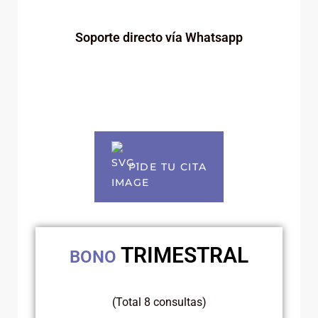
Soporte directo vía Whatsapp
PIDE TU CITA
TRIMESTRAL
BONO
(Total 8 consultas)