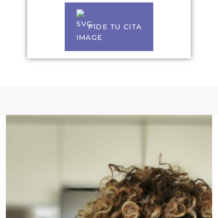
PIDE TU CITA