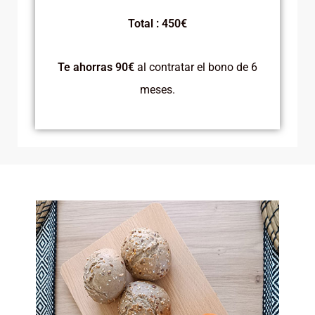
Total : 450€
Te ahorras 90€
al contratar el bono de 6
meses.