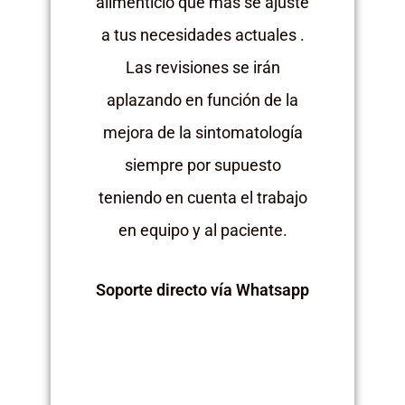
alimenticio que más se ajuste
a tus necesidades actuales .
Las revisiones se irán
aplazando en función de la
mejora de la sintomatología
siempre por supuesto
teniendo en cuenta el trabajo
en equipo y al paciente.
Soporte directo vía Whatsapp