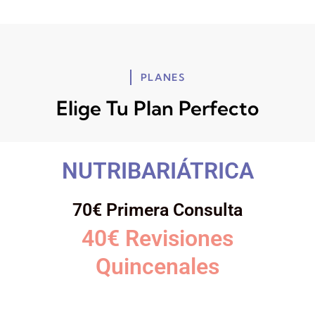
PLANES
Elige Tu Plan Perfecto
NUTRIBARIÁTRICA
70€ Primera Consulta
40€ Revisiones
Quincenales