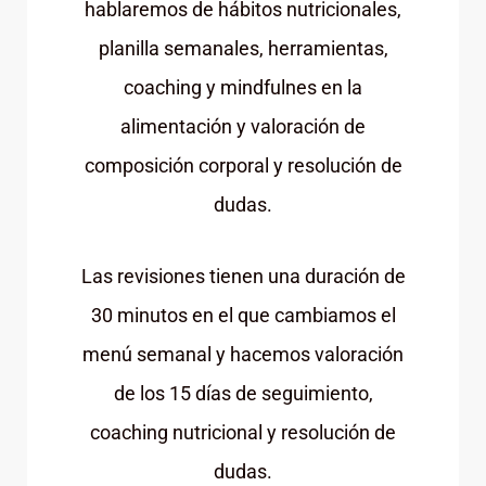
hablaremos de hábitos nutricionales,
planilla semanales, herramientas,
coaching y mindfulnes en la
alimentación y valoración de
composición corporal y resolución de
dudas.
Las revisiones tienen una duración de
30 minutos en el que cambiamos el
menú semanal y hacemos valoración
de los 15 días de seguimiento,
coaching nutricional y resolución de
dudas.