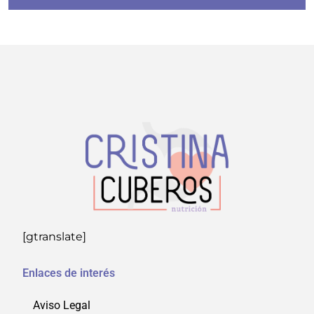
[gtranslate]
Enlaces de interés
Aviso Legal