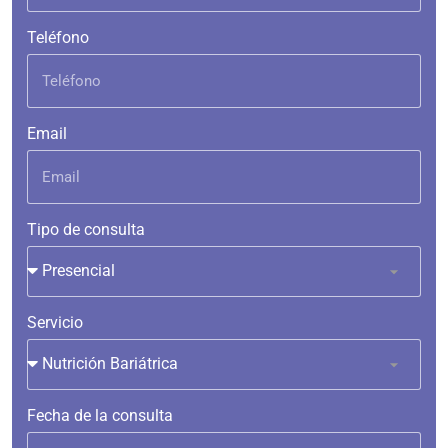
Teléfono
Email
Tipo de consulta
Servicio
Fecha de la consulta