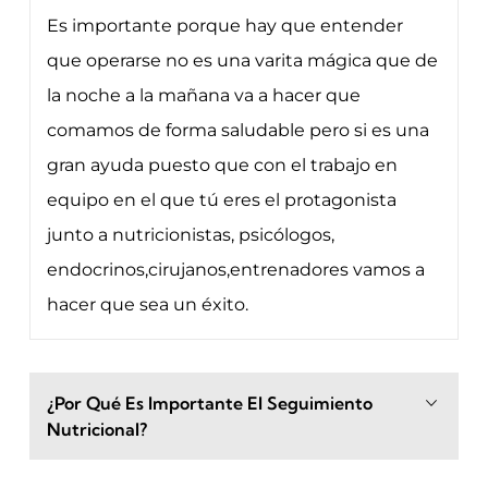
Es importante porque hay que entender
que operarse no es una varita mágica que de
la noche a la mañana va a hacer que
comamos de forma saludable pero si es una
gran ayuda puesto que con el trabajo en
equipo en el que tú eres el protagonista
junto a nutricionistas, psicólogos,
endocrinos,cirujanos,entrenadores vamos a
hacer que sea un éxito.
¿Por Qué Es Importante El Seguimiento
Nutricional?