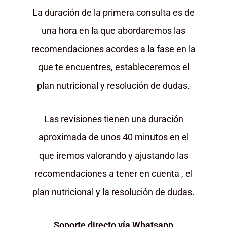
La duración de la primera consulta es de
una hora en la que abordaremos las
recomendaciones acordes a la fase en la
que te encuentres, estableceremos el
plan nutricional y resolución de dudas.
Las revisiones tienen una duración
aproximada de unos 40 minutos en el
que iremos valorando y ajustando las
recomendaciones a tener en cuenta , el
plan nutricional y la resolución de dudas.
Soporte directo vía Whatsapp