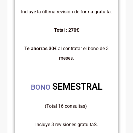
Incluye la última revisión de forma gratuita.
Total : 270€
Te ahorras 30€
al contratar el bono de 3
meses.
SEMESTRAL
BONO
(Total 16 consultas)
Incluye 3 revisiones gratuitaS.