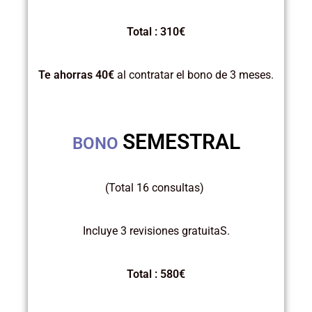
Total : 310€
Te ahorras 40€
al contratar el bono de 3 meses.
SEMESTRAL
BONO
(Total 16 consultas)
Incluye 3 revisiones gratuitaS.
Total : 580€