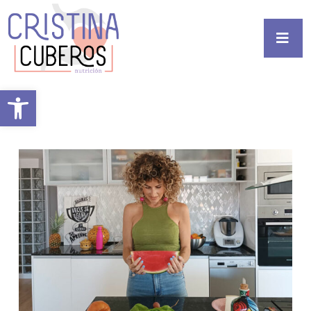
Abrir barra de herramientas