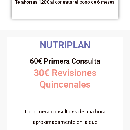
Te ahorras 120€
al contratar el bono de 6 meses.
NUTRIPLAN
60€ Primera Consulta
30€ Revisiones
Quincenales
La primera consulta es de una hora
aproximadamente en la que