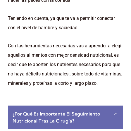
hacer las paces con la comida.
Teniendo en cuenta, ya que te va a permitir conectar
con el nivel de hambre y saciedad .
Con las herramientas necesarias vas a aprender a elegir
aquellos alimentos con mejor densidad nutricional, es
decir que te aporten los nutrientes necesarios para que
no haya déficits nutricionales , sobre todo de vitaminas,
minerales y proteínas a corto y largo plazo.
¿Por Qué Es Importante El Seguimiento
Nutricional Tras La Cirugía?