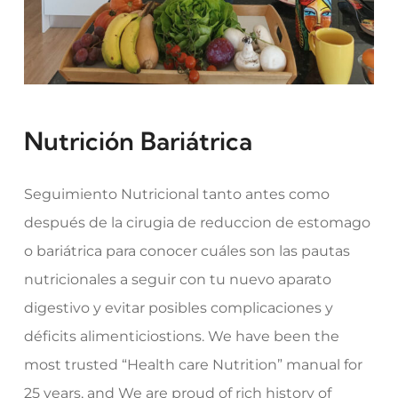
Nutrición Bariátrica
Seguimiento Nutricional tanto antes como
después de la cirugia de reduccion de estomago
o bariátrica para conocer cuáles son las pautas
nutricionales a seguir con tu nuevo aparato
digestivo y evitar posibles complicaciones y
déficits alimenticios
tions. We have been the
most trusted “Health care Nutrition” manual for
25 years, and We are proud of rich history of