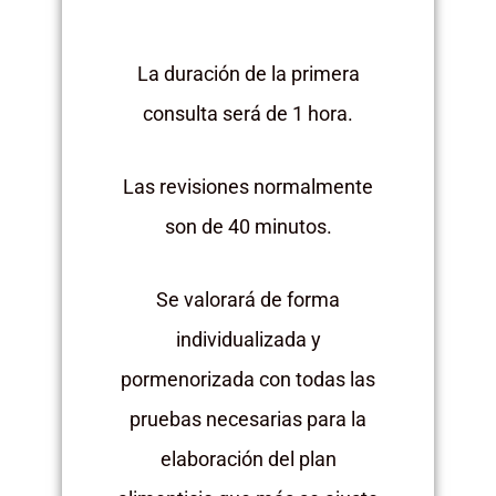
La duración de la primera
consulta será de 1 hora.
Las revisiones normalmente
son de 40 minutos.
Se valorará de forma
individualizada y
pormenorizada con todas las
pruebas necesarias para la
elaboración del plan