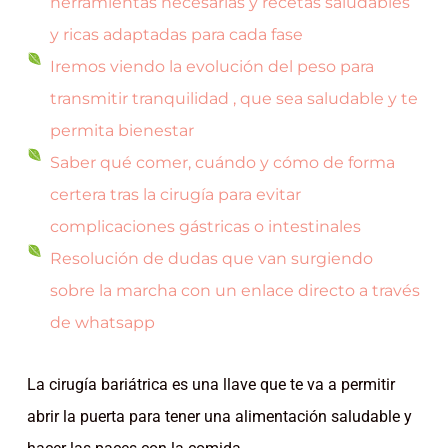
herramientas necesarias y recetas saludables
y ricas adaptadas para cada fase
Iremos viendo la evolución del peso para
transmitir tranquilidad , que sea saludable y te
permita bienestar
Saber qué comer, cuándo y cómo de forma
certera tras la cirugía para evitar
complicaciones gástricas o intestinales
Resolución de dudas que van surgiendo
sobre la marcha con un enlace directo a través
de whatsapp
La cirugía bariátrica es una llave que te va a permitir
abrir la puerta para tener una alimentación saludable y