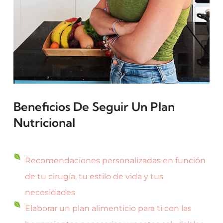
Beneficios De Seguir Un Plan
Nutricional
Recomendaciones personalizadas en función
de tu cirugía, tu estilo de vida y tus
necesidades
Elaborar un plan alimenticio para ti con las