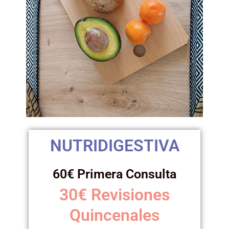
NUTRIDIGESTIVA
60€ Primera Consulta
30€ Revisiones
Quincenales