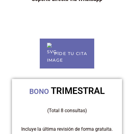
PIDE TU CITA
TRIMESTRAL
BONO
(Total 8 consultas)
Incluye la última revisión de forma gratuita.