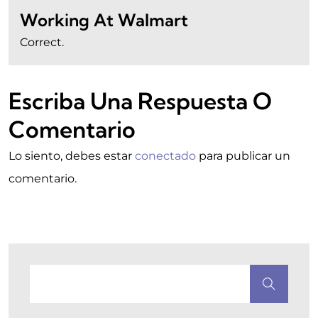
Working At Walmart
Correct.
Escriba Una Respuesta O
Comentario
Lo siento, debes estar
conectado
para publicar un
comentario.