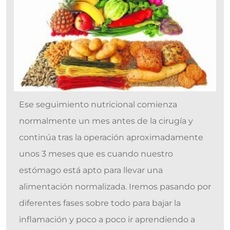
Ese seguimiento nutricional comienza
normalmente un mes antes de la cirugía y
continúa tras la operación aproximadamente
unos 3 meses que es cuando nuestro
estómago está apto para llevar una
alimentación normalizada. Iremos pasando por
diferentes fases sobre todo para bajar la
inflamación y poco a poco ir aprendiendo a