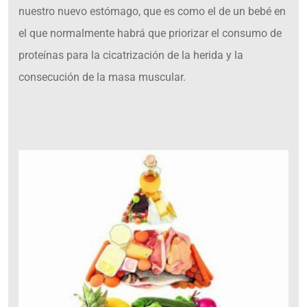
nuestro nuevo estómago, que es como el de un bebé en
el que normalmente habrá que priorizar el consumo de
proteínas para la cicatrización de la herida y la
consecución de la masa muscular.