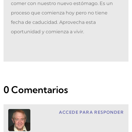
comer con nuestro nuevo estómago. Es un
proceso que comienza hoy pero no tiene
fecha de caducidad. Aprovecha esta
oportunidad y comienza a vivir.
0 Comentarios
ACCEDE PARA RESPONDER