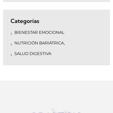
Categorías
BIENESTAR EMOCIONAL
NUTRICIÓN BARIÁTRICA,
SALUD DIGESTIVA