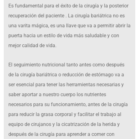
Es fundamental para el éxito de la cirugía y la posterior
recuperación del paciente . La cirugía bariátrica no es
una varita mágica, es una llave que va a permitir abrir la
puerta hacia un estilo de vida más saludable y con
mejor calidad de vida.
El seguimiento nutricional tanto antes como después
de la cirugía bariátrica o reducción de estómago va a
ser esencial para tener las herramientas necesarias y
saber aportar a nuestro cuerpo los nutrientes
necesarios para su funcionamiento, antes de la cirugía
para reducir la grasa corporal y facilitar el trabajo al
equipo de cirujanos y la cicatrización de la herida y
después de la cirugía para aprender a comer con