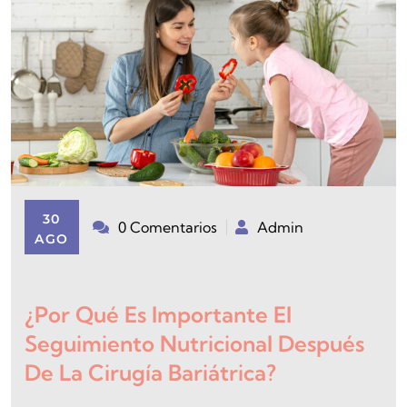
30
0 Comentarios
Admin
AGO
¿Por Qué Es Importante El
Seguimiento Nutricional Después
De La Cirugía Bariátrica?