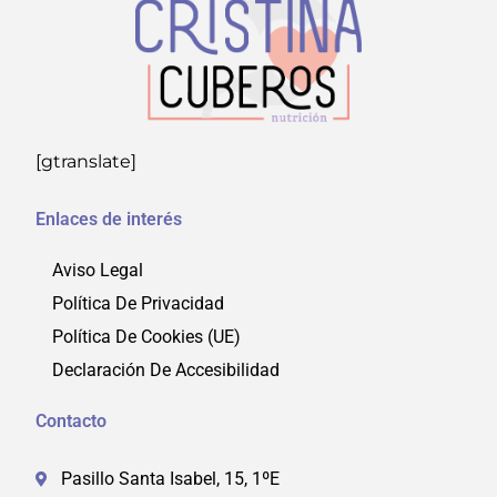
[gtranslate]
Enlaces de interés
Aviso Legal
Política De Privacidad
Política De Cookies (UE)
Declaración De Accesibilidad
Contacto
Pasillo Santa Isabel, 15, 1ºE